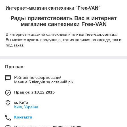
Интернет-магазин сантехники "Free-VAN"
Рады приветствовать Вас в интернет
магазине сантехники Free-VAN
В интернет-магазине сантехники и плитки
free-van.com.ua
Вы можете купить продукцию, как из наличия на складе, так и
под заказ.
Про нас
Рейтинг не сформований
Менше 5 відгуків за останній рік
Працює з 10.12.2015
м. Київ
Київ, Україна
Контакти