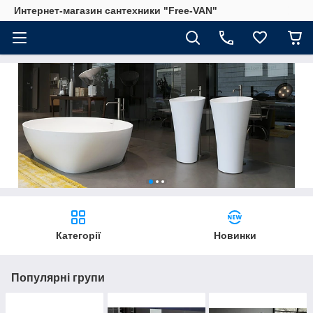
Интернет-магазин сантехники "Free-VAN"
Категорії
Новинки
Популярні групи