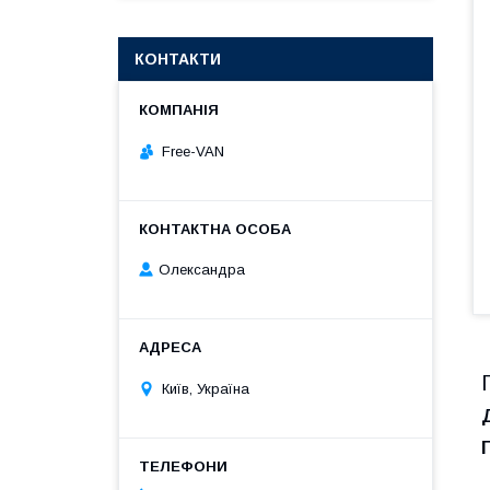
КОНТАКТИ
Free-VAN
Олександра
Київ, Україна