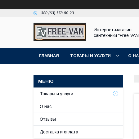
+380 (63) 178-80-23
Интернет-магазин
сантехники "Free-VAN
ГЛАВНАЯ
ТОВАРЫ И УСЛУГИ
О Н
Товары и услуги
О нас
Отзывы
Доставка и оплата