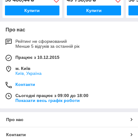
Купити
Купити
Про нас
Рейтинг не сформований
Менше 5 відгуків за останній рік
Працює з 10.12.2015
м. Київ
Київ, Україна
Контакти
Сьогодні працює з 09:00 до 18:00
Показати весь графік роботи
Про нас
Контакти