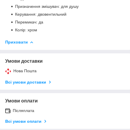
Призначення змішувач: для душу
Керування: двовентильний
Перемикач: да
Колір: хром
Приховати
Умови доставки
Нова Пошта
Всі умови доставки
Умови оплати
Післяплата
Всі умови оплати