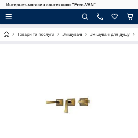
Интернет-магазин сантехники "Free-VAN"
Товари та послуги
Змішувачі
Змішувачі для душу