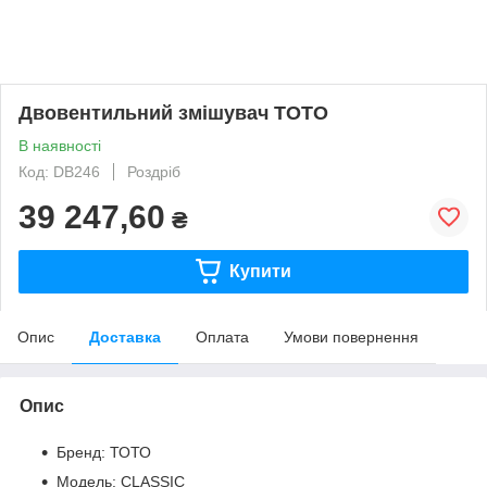
Двовентильний змішувач ТОТО
В наявності
Код: DB246
Роздріб
39 247,60
₴
Купити
Опис
Доставка
Оплата
Умови повернення
Опис
Бренд: ТОТО
Модель: CLASSIC