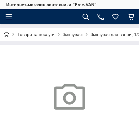
Интернет-магазин сантехники "Free-VAN"
Товари та послуги
Змішувачі
Змішувач для ванни; 1/2