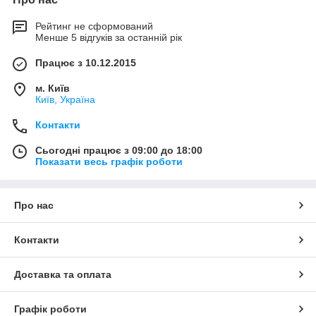
Рейтинг не сформований
Менше 5 відгуків за останній рік
Працює з 10.12.2015
м. Київ
Київ, Україна
Контакти
Сьогодні працює з 09:00 до 18:00
Показати весь графік роботи
Про нас
Контакти
Доставка та оплата
Графік роботи