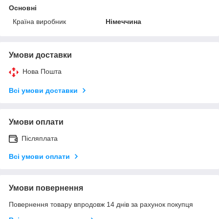
Основні
Країна виробник
Німеччина
Умови доставки
Нова Пошта
Всі умови доставки
Умови оплати
Післяплата
Всі умови оплати
Умови повернення
Повернення товару впродовж 14 днів за рахунок покупця