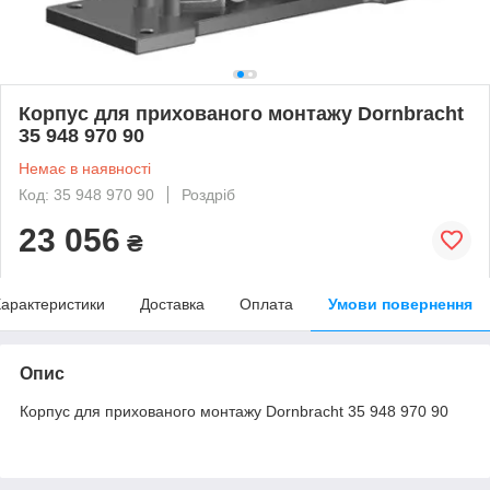
Корпус для прихованого монтажу Dornbracht
35 948 970 90
Немає в наявності
Код: 35 948 970 90
Роздріб
23 056
₴
арактеристики
Доставка
Оплата
Умови повернення
Опис
Корпус для прихованого монтажу Dornbracht 35 948 970 90