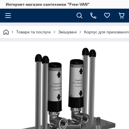
Интернет-магазин сантехники "Free-VAN"
Товари та послуги
Змішувачі
Корпус для прихованог