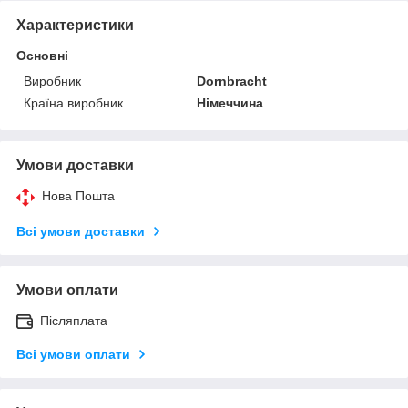
Характеристики
Основні
Виробник
Dornbracht
Країна виробник
Німеччина
Умови доставки
Нова Пошта
Всі умови доставки
Умови оплати
Післяплата
Всі умови оплати