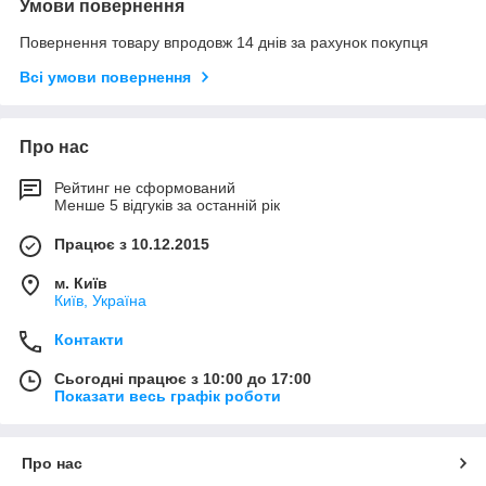
Умови повернення
Повернення товару впродовж 14 днів за рахунок покупця
Всі умови повернення
Про нас
Рейтинг не сформований
Менше 5 відгуків за останній рік
Працює з 10.12.2015
м. Київ
Київ, Україна
Контакти
Сьогодні працює з 10:00 до 17:00
Показати весь графік роботи
Про нас