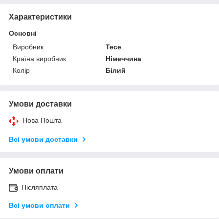
Характеристики
Основні
Виробник
Tece
Країна виробник
Німеччина
Колір
Білий
Умови доставки
Нова Пошта
Всі умови доставки
Умови оплати
Післяплата
Всі умови оплати