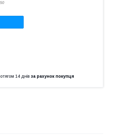
50
ротягом 14 днів
за рахунок покупця