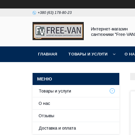
+380 (63) 178-80-23
Интернет-магазин
сантехники "Free-VAN
ГЛАВНАЯ
ТОВАРЫ И УСЛУГИ
О Н
Товары и услуги
О нас
Отзывы
Доставка и оплата