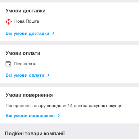
Умови доставки
Нова Пошта
Всі умови доставки
Умови оплати
Післяплата
Всі умови оплати
Умови повернення
Повернення товару впродовж 14 днів за рахунок покупця
Всі умови повернення
Подібні товари компанії