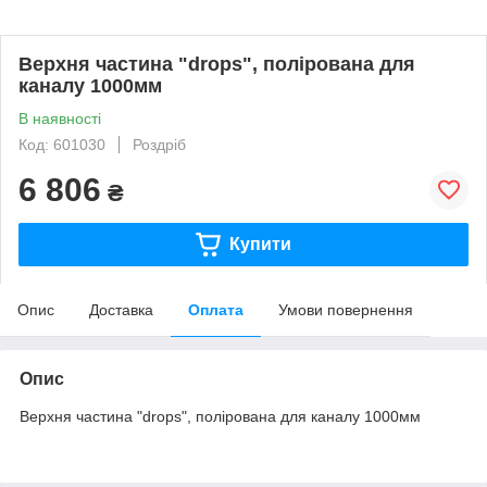
Верхня частина "drops", полірована для
каналу 1000мм
В наявності
Код: 601030
Роздріб
6 806
₴
Купити
Опис
Доставка
Оплата
Умови повернення
Опис
Верхня частина "drops", полірована для каналу 1000мм