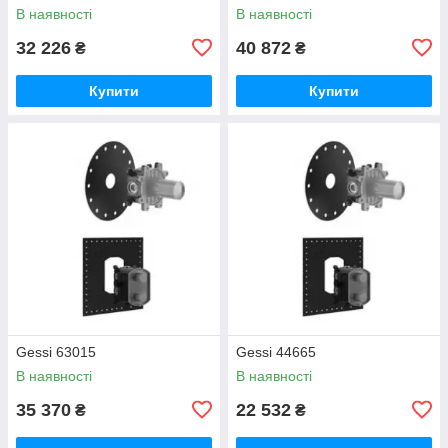
В наявності
В наявності
32 226
40 872
₴
₴
Купити
Купити
Gessi 63015
Gessi 44665
В наявності
В наявності
35 370
22 532
₴
₴