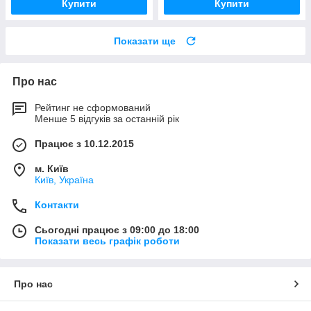
Купити
Купити
Показати ще
Про нас
Рейтинг не сформований
Менше 5 відгуків за останній рік
Працює з 10.12.2015
м. Київ
Київ, Україна
Контакти
Сьогодні працює з 09:00 до 18:00
Показати весь графік роботи
Про нас