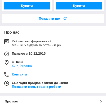
Купити
Купити
Показати ще
Про нас
Рейтинг не сформований
Менше 5 відгуків за останній рік
Працює з 10.12.2015
м. Київ
Київ, Україна
Контакти
Сьогодні працює з 09:00 до 18:00
Показати весь графік роботи
Про нас