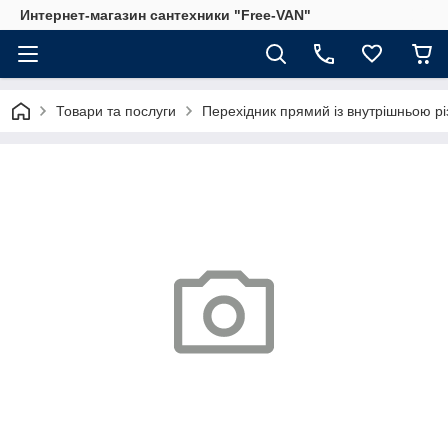
Интернет-магазин сантехники "Free-VAN"
Товари та послуги
Перехідник прямий із внутрішньою рі