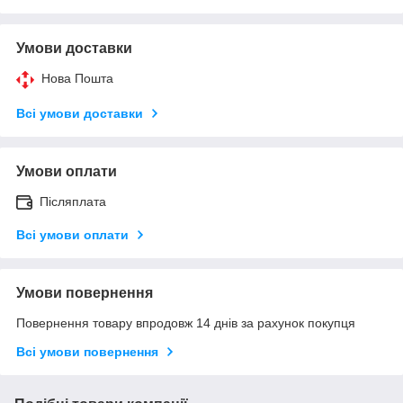
Умови доставки
Нова Пошта
Всі умови доставки
Умови оплати
Післяплата
Всі умови оплати
Умови повернення
Повернення товару впродовж 14 днів за рахунок покупця
Всі умови повернення