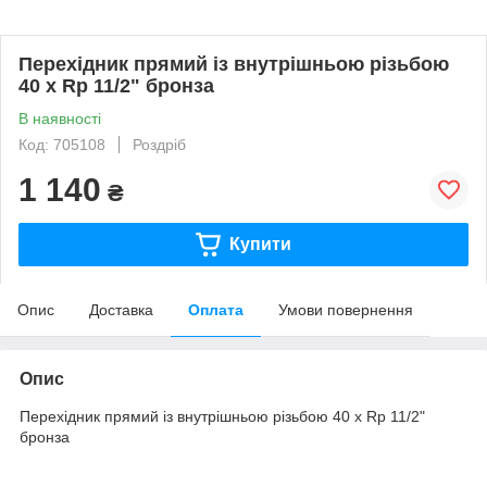
Перехідник прямий із внутрішньою різьбою
40 x Rp 11/2" бронза
В наявності
Код: 705108
Роздріб
1 140
₴
Купити
Опис
Доставка
Оплата
Умови повернення
Опис
Перехідник прямий із внутрішньою різьбою 40 x Rp 11/2"
бронза