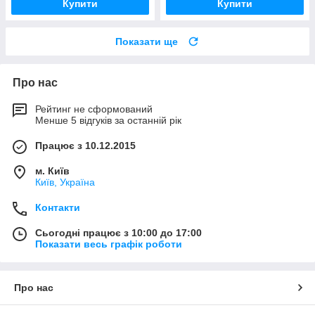
Купити
Купити
Показати ще
Про нас
Рейтинг не сформований
Менше 5 відгуків за останній рік
Працює з 10.12.2015
м. Київ
Київ, Україна
Контакти
Сьогодні працює з 10:00 до 17:00
Показати весь графік роботи
Про нас