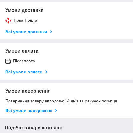
Умови доставки
Нова Пошта
Всі умови доставки
Умови оплати
Післяплата
Всі умови оплати
Умови повернення
Повернення товару впродовж 14 днів за рахунок покупця
Всі умови повернення
Подібні товари компанії