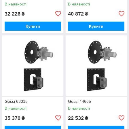
В наявності
В наявності
32 226
40 872
₴
₴
Купити
Купити
Gessi 63015
Gessi 44665
В наявності
В наявності
35 370
22 532
₴
₴