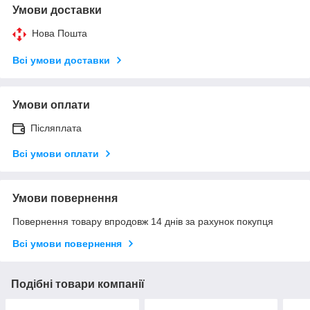
Умови доставки
Нова Пошта
Всі умови доставки
Умови оплати
Післяплата
Всі умови оплати
Умови повернення
Повернення товару впродовж 14 днів за рахунок покупця
Всі умови повернення
Подібні товари компанії