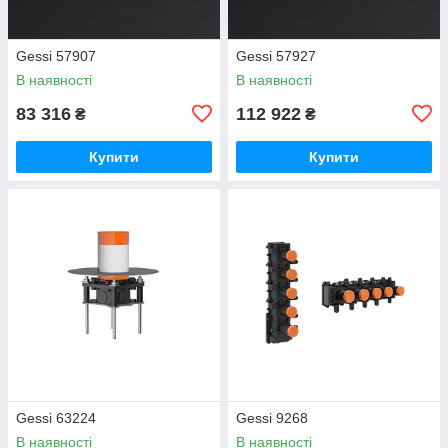
Gessi 57907
Gessi 57927
В наявності
В наявності
83 316
112 922
₴
₴
Купити
Купити
Gessi 63224
Gessi 9268
В наявності
В наявності