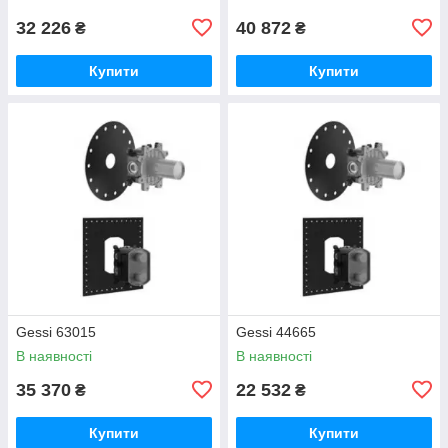
32 226
40 872
₴
₴
Купити
Купити
Gessi 63015
Gessi 44665
В наявності
В наявності
35 370
22 532
₴
₴
Купити
Купити