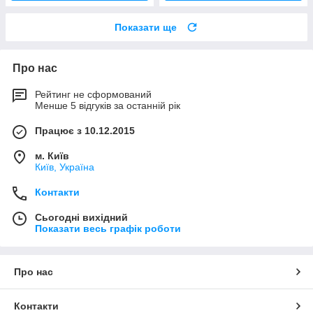
Показати ще
Про нас
Рейтинг не сформований
Менше 5 відгуків за останній рік
Працює з 10.12.2015
м. Київ
Київ, Україна
Контакти
Сьогодні вихідний
Показати весь графік роботи
Про нас
Контакти