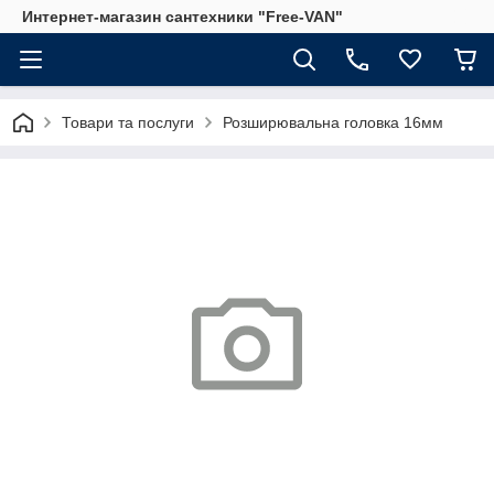
Интернет-магазин сантехники "Free-VAN"
Товари та послуги
Розширювальна головка 16мм