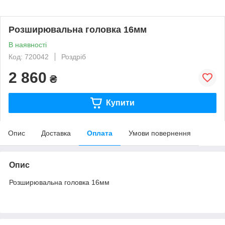
Розширювальна головка 16мм
В наявності
Код: 720042
Роздріб
2 860
₴
Купити
Опис
Доставка
Оплата
Умови повернення
Опис
Розширювальна головка 16мм