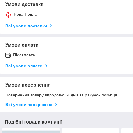
Умови доставки
Нова Пошта
Всі умови доставки
Умови оплати
Післяплата
Всі умови оплати
Умови повернення
Повернення товару впродовж 14 днів за рахунок покупця
Всі умови повернення
Подібні товари компанії