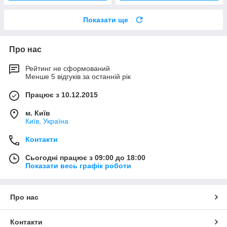
Показати ще
Про нас
Рейтинг не сформований
Менше 5 відгуків за останній рік
Працює з 10.12.2015
м. Київ
Київ, Україна
Контакти
Сьогодні працює з 09:00 до 18:00
Показати весь графік роботи
Про нас
Контакти