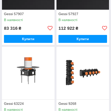
Gessi 57907
Gessi 57927
В наявності
В наявності
83 316
112 922
₴
₴
Купити
Купити
Gessi 63224
Gessi 9268
В наявності
В наявності