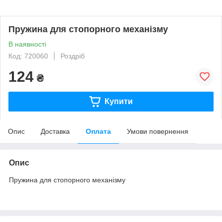
Пружина для стопорного механізму
В наявності
Код: 720060
Роздріб
124
₴
Купити
Опис
Доставка
Оплата
Умови повернення
Опис
Пружина для стопорного механізму