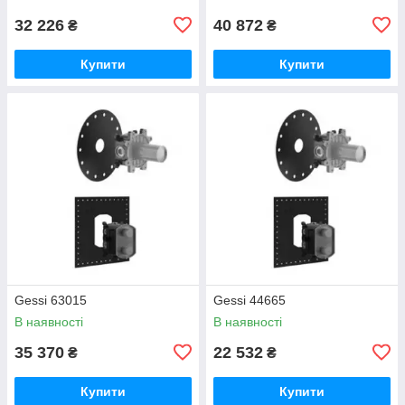
32 226
40 872
₴
₴
Купити
Купити
Gessi 63015
Gessi 44665
В наявності
В наявності
35 370
22 532
₴
₴
Купити
Купити