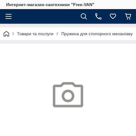
Интернет-магазин сантехники "Free-VAN"
Товари та послуги
Пружина для стопорного механізму