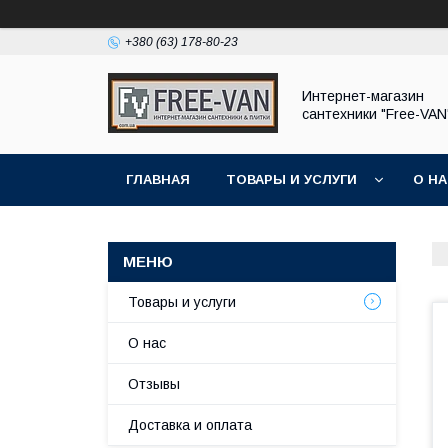
+380 (63) 178-80-23
Интернет-магазин
сантехники "Free-VAN
ГЛАВНАЯ
ТОВАРЫ И УСЛУГИ
О Н
Товары и услуги
О нас
Отзывы
Доставка и оплата