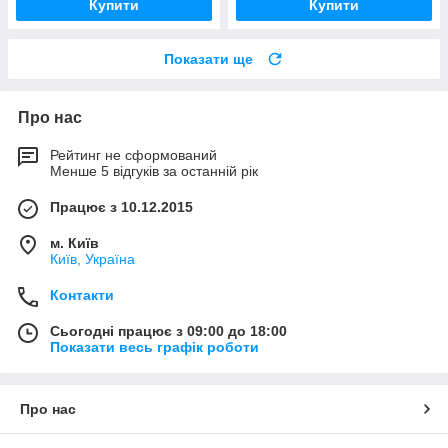
Купити
Купити
Показати ще
Про нас
Рейтинг не сформований
Менше 5 відгуків за останній рік
Працює з 10.12.2015
м. Київ
Київ, Україна
Контакти
Сьогодні працює з 09:00 до 18:00
Показати весь графік роботи
Про нас