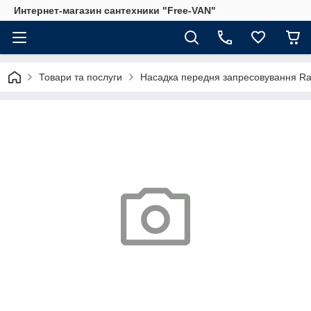
Интернет-магазин сантехники "Free-VAN"
Товари та послуги
Насадка передня запресовування Ra