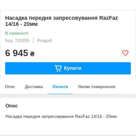
Насадка передня запресовування RazFaz
14/16 - 20мм
В наявності
Код: 720205
Роздріб
6 945
₴
Купити
Опис
Доставка
Оплата
Умови повернення
Опис
Насадка передня запресовування RazFaz 14/16 - 20мм