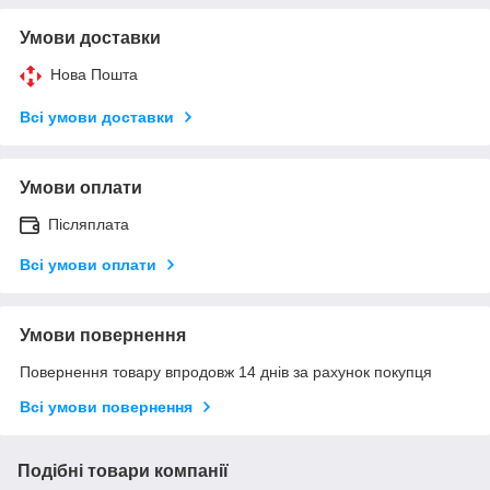
Умови доставки
Нова Пошта
Всі умови доставки
Умови оплати
Післяплата
Всі умови оплати
Умови повернення
Повернення товару впродовж 14 днів за рахунок покупця
Всі умови повернення
Подібні товари компанії