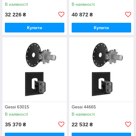
В наявності
В наявності
32 226
40 872
₴
₴
Купити
Купити
Gessi 63015
Gessi 44665
В наявності
В наявності
35 370
22 532
₴
₴