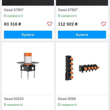
Gessi 57907
Gessi 57927
В наявності
В наявності
83 316
112 922
₴
₴
Купити
Купити
Gessi 63224
Gessi 9268
В наявності
В наявності