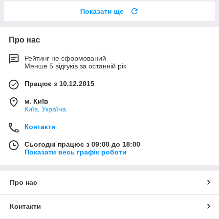
Показати ще
Про нас
Рейтинг не сформований
Менше 5 відгуків за останній рік
Працює з 10.12.2015
м. Київ
Київ, Україна
Контакти
Сьогодні працює з 09:00 до 18:00
Показати весь графік роботи
Про нас
Контакти