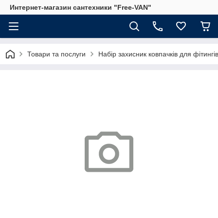
Интернет-магазин сантехники "Free-VAN"
Товари та послуги
Набір захисник ковпачків для фітингів