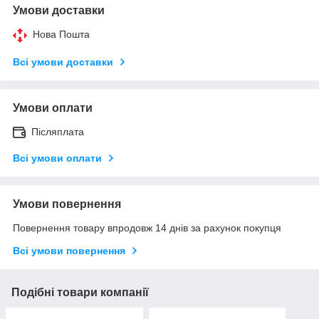
Умови доставки
Нова Пошта
Всі умови доставки
Умови оплати
Післяплата
Всі умови оплати
Умови повернення
Повернення товару впродовж 14 днів за рахунок покупця
Всі умови повернення
Подібні товари компанії