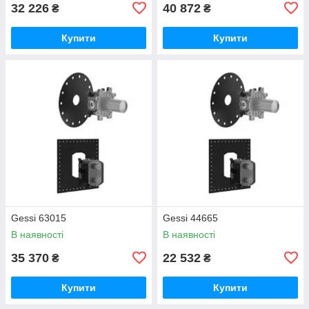
32 226
40 872
₴
₴
Купити
Купити
Gessi 63015
Gessi 44665
В наявності
В наявності
35 370
22 532
₴
₴
Купити
Купити