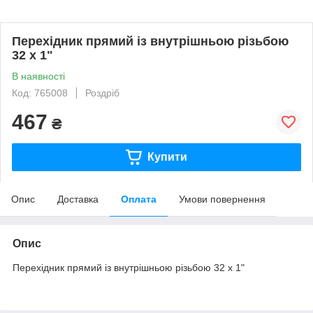
Перехідник прямий із внутрішньою різьбою
32 х 1"
В наявності
Код: 765008
Роздріб
467
₴
Купити
Опис
Доставка
Оплата
Умови повернення
Опис
Перехідник прямий із внутрішньою різьбою 32 х 1"