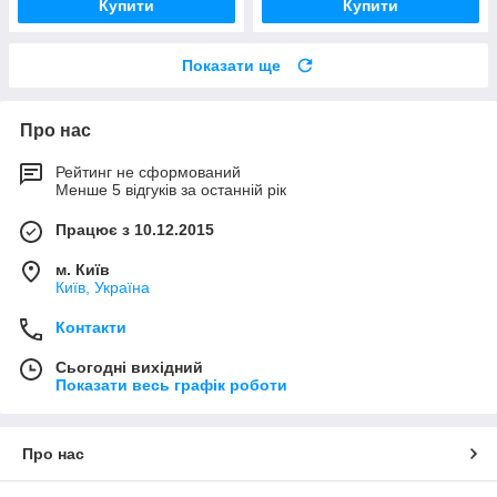
Купити
Купити
Показати ще
Про нас
Рейтинг не сформований
Менше 5 відгуків за останній рік
Працює з 10.12.2015
м. Київ
Київ, Україна
Контакти
Сьогодні вихідний
Показати весь графік роботи
Про нас