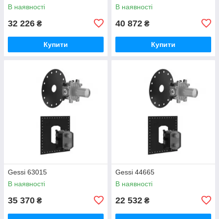
В наявності
В наявності
32 226
40 872
₴
₴
Купити
Купити
Gessi 63015
Gessi 44665
В наявності
В наявності
35 370
22 532
₴
₴