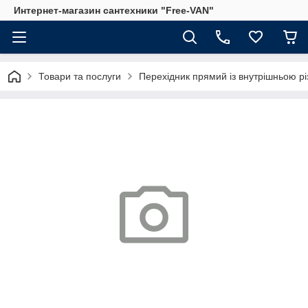
Интернет-магазин сантехники "Free-VAN"
Товари та послуги
Перехідник прямий із внутрішньою рі