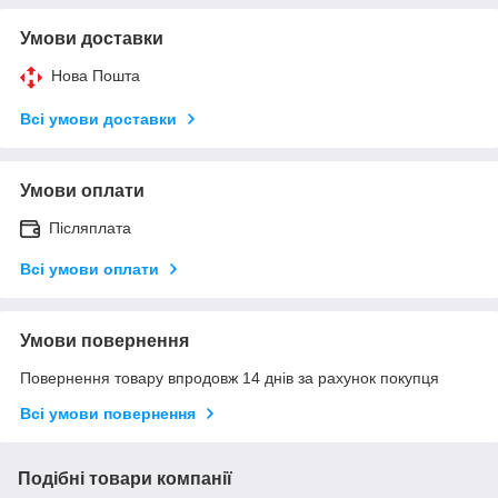
Умови доставки
Нова Пошта
Всі умови доставки
Умови оплати
Післяплата
Всі умови оплати
Умови повернення
Повернення товару впродовж 14 днів за рахунок покупця
Всі умови повернення
Подібні товари компанії