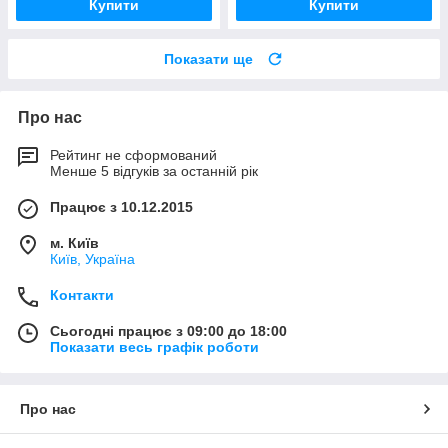
Купити
Купити
Показати ще
Про нас
Рейтинг не сформований
Менше 5 відгуків за останній рік
Працює з 10.12.2015
м. Київ
Київ, Україна
Контакти
Сьогодні працює з 09:00 до 18:00
Показати весь графік роботи
Про нас