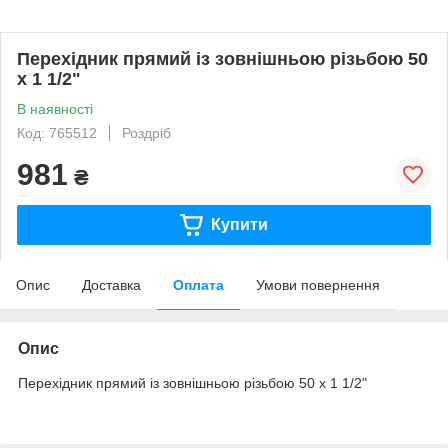
Перехідник прямий із зовнішньою різьбою 50
х 1 1/2"
В наявності
Код: 765512
Роздріб
981
₴
Купити
Опис
Доставка
Оплата
Умови повернення
Опис
Перехідник прямий із зовнішньою різьбою 50 х 1 1/2"