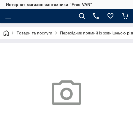
Интернет-магазин сантехники "Free-VAN"
Товари та послуги
Перехідник прямий із зовнішньою різ