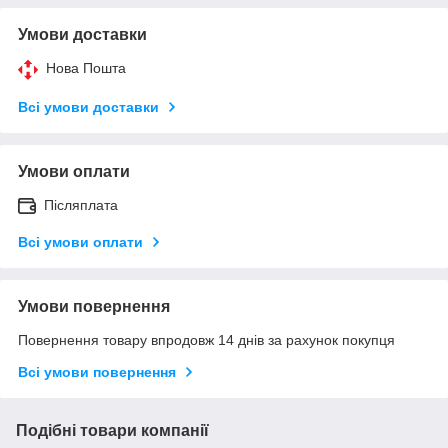
Умови доставки
Нова Пошта
Всі умови доставки
Умови оплати
Післяплата
Всі умови оплати
Умови повернення
Повернення товару впродовж 14 днів за рахунок покупця
Всі умови повернення
Подібні товари компанії