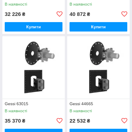
В наявності
В наявності
32 226
40 872
₴
₴
Купити
Купити
Gessi 63015
Gessi 44665
В наявності
В наявності
35 370
22 532
₴
₴