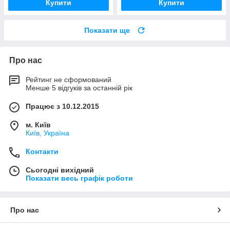
Купити
Купити
Показати ще
Про нас
Рейтинг не сформований
Менше 5 відгуків за останній рік
Працює з 10.12.2015
м. Київ
Київ, Україна
Контакти
Сьогодні вихідний
Показати весь графік роботи
Про нас