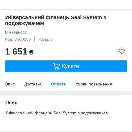
Універсальний фланець Seal System з
подовжувачем
В наявності
Код: 3660005
Роздріб
1 651
₴
Купити
Опис
Доставка
Оплата
Умови повернення
Опис
Універсальний фланець Seal System з подовжувачем