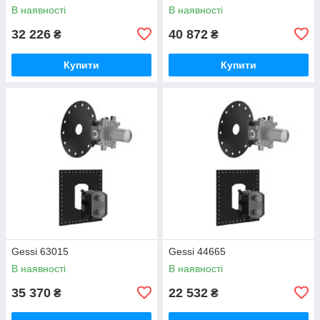
В наявності
В наявності
32 226
40 872
₴
₴
Купити
Купити
Gessi 63015
Gessi 44665
В наявності
В наявності
35 370
22 532
₴
₴