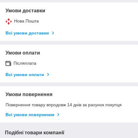
Умови доставки
Нова Пошта
Всі умови доставки
Умови оплати
Післяплата
Всі умови оплати
Умови повернення
Повернення товару впродовж 14 днів за рахунок покупця
Всі умови повернення
Подібні товари компанії