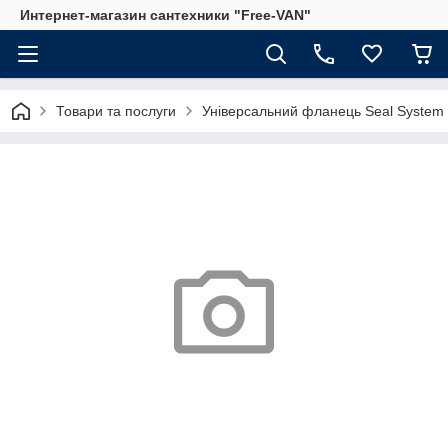
Интернет-магазин сантехники "Free-VAN"
Товари та послуги
Універсальний фланець Seal System