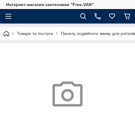
Интернет-магазин сантехники "Free-VAN"
Товари та послуги
Панель подвійного змиву для унітазі