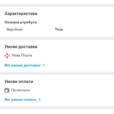
Характеристики
Основні атрибути
Виробник
Теза
Умови доставки
Нова Пошта
Всі умови доставки
Умови оплати
Післяплата
Всі умови оплати