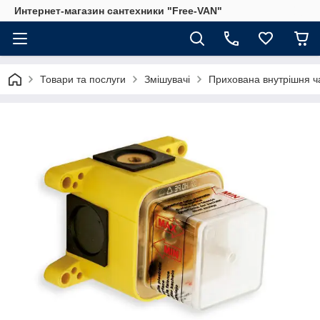
Интернет-магазин сантехники "Free-VAN"
Товари та послуги
Змішувачі
Прихована внутрішня ч