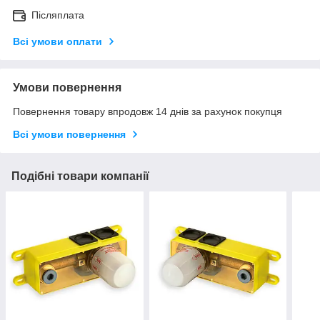
Післяплата
Всі умови оплати
Умови повернення
Повернення товару впродовж 14 днів за рахунок покупця
Всі умови повернення
Подібні товари компанії