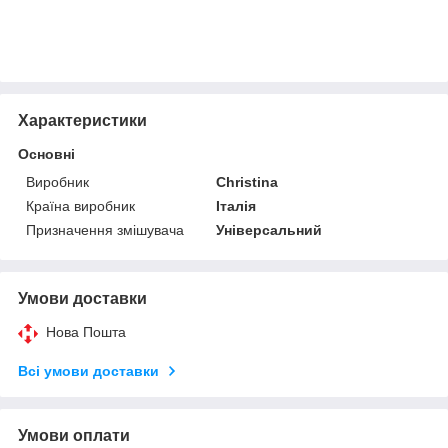
Характеристики
Основні
Виробник
Christina
Країна виробник
Італія
Призначення змішувача
Універсальний
Умови доставки
Нова Пошта
Всі умови доставки
Умови оплати