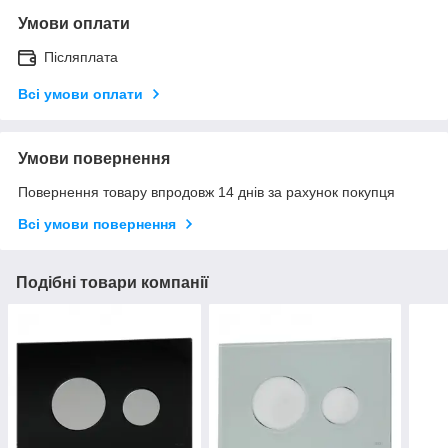
Умови оплати
Післяплата
Всі умови оплати
Умови повернення
Повернення товару впродовж 14 днів за рахунок покупця
Всі умови повернення
Подібні товари компанії