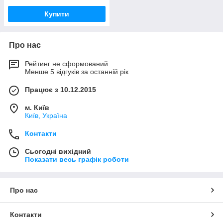
Купити
Про нас
Рейтинг не сформований
Менше 5 відгуків за останній рік
Працює з 10.12.2015
м. Київ
Київ, Україна
Контакти
Сьогодні вихідний
Показати весь графік роботи
Про нас
Контакти