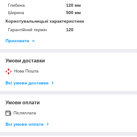
Глибина
120 мм
Ширина
500 мм
Користувальницькі характеристики
Гарантійний термін
120
Приховати
Умови доставки
Нова Пошта
Всі умови доставки
Умови оплати
Післяплата
Всі умови оплати