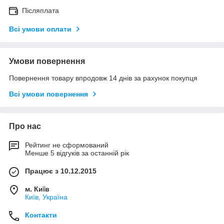
Післяплата
Всі умови оплати
Умови повернення
Повернення товару впродовж 14 днів за рахунок покупця
Всі умови повернення
Про нас
Рейтинг не сформований
Менше 5 відгуків за останній рік
Працює з 10.12.2015
м. Київ
Київ, Україна
Контакти