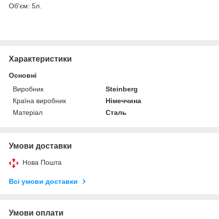
Об'єм: 5л.
Характеристики
Основні
Виробник
Steinberg
Країна виробник
Німеччина
Матеріал
Сталь
Умови доставки
Нова Пошта
Всі умови доставки
Умови оплати