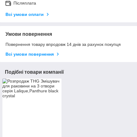
Післяплата
Всі умови оплати
Умови повернення
Повернення товару впродовж 14 днів за рахунок покупця
Всі умови повернення
Подібні товари компанії