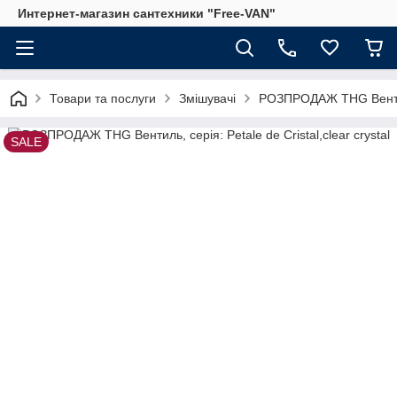
Интернет-магазин сантехники "Free-VAN"
Товари та послуги
Змішувачі
РОЗПРОДАЖ THG Вентиль,
SALE