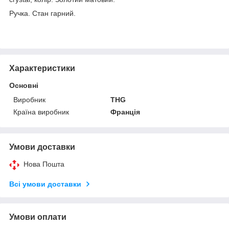
Ручка. Стан гарний.
Характеристики
Основні
Виробник
THG
Країна виробник
Франція
Умови доставки
Нова Пошта
Всі умови доставки
Умови оплати