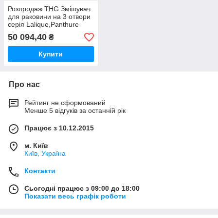
Розпродаж THG Змішувач
для раковини на 3 отвори
серія Lalique,Panthure
black crystal
50 094,40
₴
Купити
Про нас
Рейтинг не сформований
Менше 5 відгуків за останній рік
Працює з 10.12.2015
м. Київ
Київ, Україна
Контакти
Сьогодні працює з 09:00 до 18:00
Показати весь графік роботи