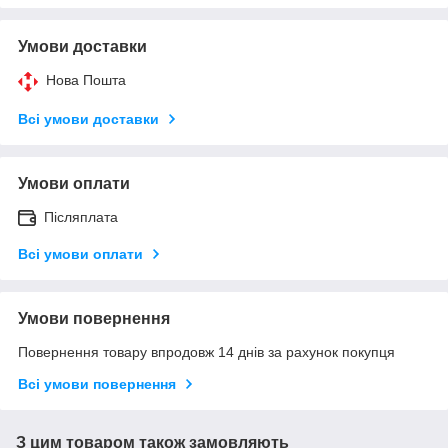
Умови доставки
Нова Пошта
Всі умови доставки
Умови оплати
Післяплата
Всі умови оплати
Умови повернення
Повернення товару впродовж 14 днів за рахунок покупця
Всі умови повернення
З цим товаром також замовляють