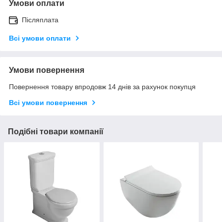
Умови оплати
Післяплата
Всі умови оплати
Умови повернення
Повернення товару впродовж 14 днів за рахунок покупця
Всі умови повернення
Подібні товари компанії