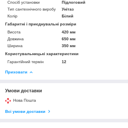
Спосіб установки
Підлоговий
Тип сантехнічного виробу
Унітаз
Колір
Білий
Габаритні і приєднувальні розміри
Висота
420 мм
Довжина
650 мм
Ширина
350 мм
Користувальницькі характеристики
Гарантійний термін
12
Приховати
Умови доставки
Нова Пошта
Всі умови доставки