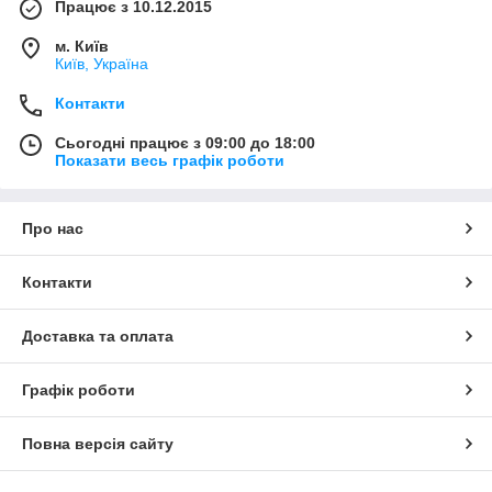
Працює з 10.12.2015
м. Київ
Київ, Україна
Контакти
Сьогодні працює з 09:00 до 18:00
Показати весь графік роботи
Про нас
Контакти
Доставка та оплата
Графік роботи
Повна версія сайту