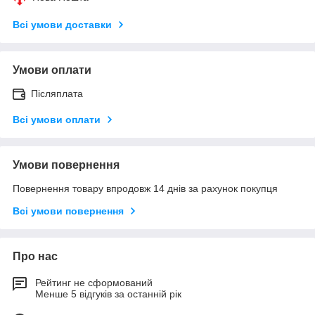
Всі умови доставки
Умови оплати
Післяплата
Всі умови оплати
Умови повернення
Повернення товару впродовж 14 днів за рахунок покупця
Всі умови повернення
Про нас
Рейтинг не сформований
Менше 5 відгуків за останній рік