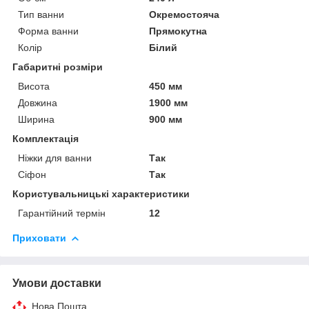
Тип ванни
Окремостояча
Форма ванни
Прямокутна
Колір
Білий
Габаритні розміри
Висота
450 мм
Довжина
1900 мм
Ширина
900 мм
Комплектація
Ніжки для ванни
Так
Сіфон
Так
Користувальницькі характеристики
Гарантійний термін
12
Приховати
Умови доставки
Нова Пошта