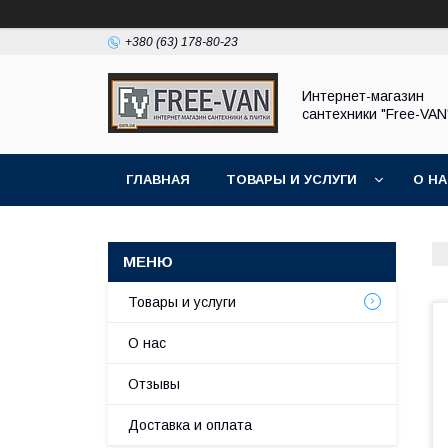
+380 (63) 178-80-23
Интернет-магазин
сантехники "Free-VAN
ГЛАВНАЯ
ТОВАРЫ И УСЛУГИ
О Н
Товары и услуги
О нас
Отзывы
Доставка и оплата