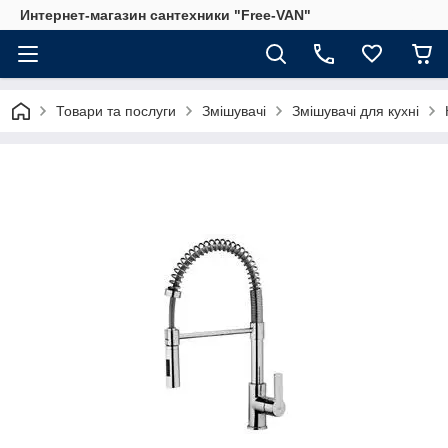
Интернет-магазин сантехники "Free-VAN"
Товари та послуги
Змішувачі
Змішувачі для кухні