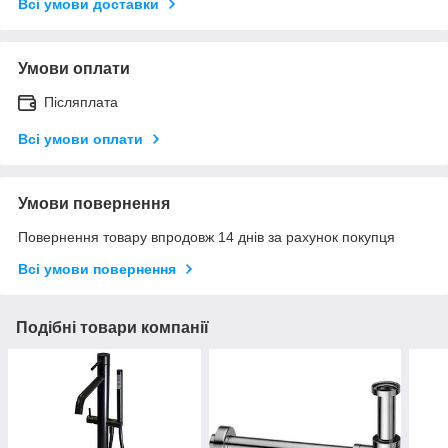
Всі умови доставки
Умови оплати
Післяплата
Всі умови оплати
Умови повернення
Повернення товару впродовж 14 днів за рахунок покупця
Всі умови повернення
Подібні товари компанії