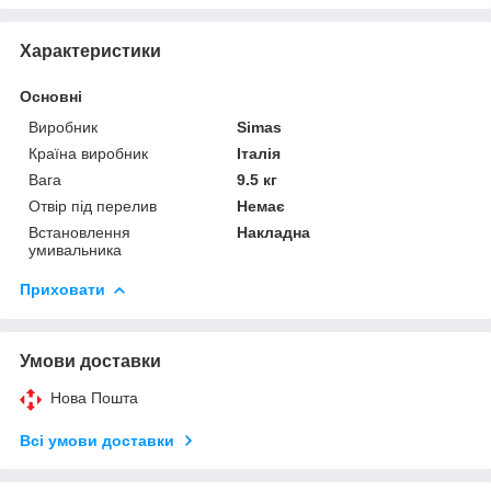
Характеристики
Основні
Виробник
Simas
Країна виробник
Італія
Вага
9.5 кг
Отвір під перелив
Немає
Встановлення
Накладна
умивальника
Приховати
Умови доставки
Нова Пошта
Всі умови доставки