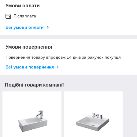
Умови оплати
Післяплата
Всі умови оплати
Умови повернення
Повернення товару впродовж 14 днів за рахунок покупця
Всі умови повернення
Подібні товари компанії