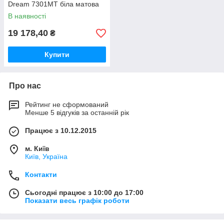
Dream 7301MT біла матова
В наявності
19 178,40
₴
Купити
Про нас
Рейтинг не сформований
Менше 5 відгуків за останній рік
Працює з 10.12.2015
м. Київ
Київ, Україна
Контакти
Сьогодні працює з 10:00 до 17:00
Показати весь графік роботи