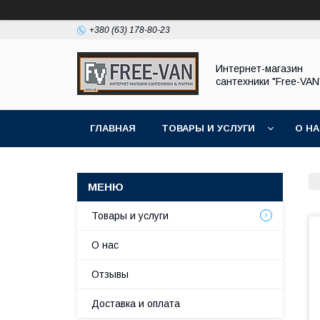
+380 (63) 178-80-23
Интернет-магазин
сантехники "Free-VAN
ГЛАВНАЯ
ТОВАРЫ И УСЛУГИ
О Н
Товары и услуги
О нас
Отзывы
Доставка и оплата