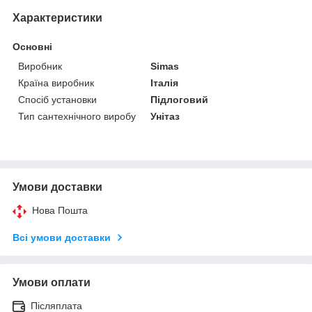
Характеристики
Основні
Виробник
Simas
Країна виробник
Італія
Спосіб установки
Підлоговий
Тип сантехнічного виробу
Унітаз
Умови доставки
Нова Пошта
Всі умови доставки
Умови оплати
Післяплата