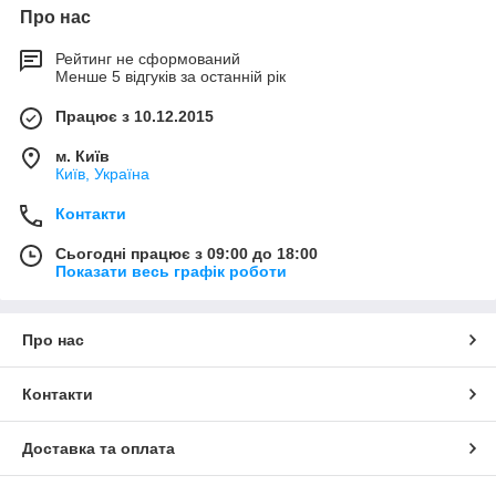
Про нас
Рейтинг не сформований
Менше 5 відгуків за останній рік
Працює з 10.12.2015
м. Київ
Київ, Україна
Контакти
Сьогодні працює з 09:00 до 18:00
Показати весь графік роботи
Про нас
Контакти
Доставка та оплата