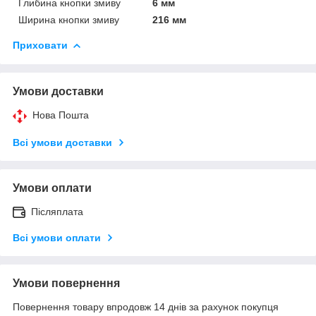
Глибина кнопки змиву
6 мм
Ширина кнопки змиву
216 мм
Приховати
Умови доставки
Нова Пошта
Всі умови доставки
Умови оплати
Післяплата
Всі умови оплати
Умови повернення
Повернення товару впродовж 14 днів за рахунок покупця