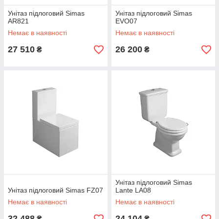
Унітаз підлоговий Simas
Унітаз підлоговий Simas
AR821
EVO07
Немає в наявності
Немає в наявності
27 510
26 200
₴
₴
Унітаз підлоговий Simas
Унітаз підлоговий Simas FZ07
Lante LA08
Немає в наявності
Немає в наявності
32 488
24 104
₴
₴