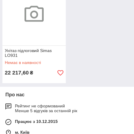
Унітаз підлоговий Simas
LO931
Немає в наявності
22 217,60
₴
Про нас
Рейтинг не сформований
Менше 5 відгуків за останній рік
Працює з 10.12.2015
м. Київ