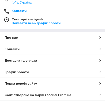
Київ, Україна
Контакти
Сьогодні вихідний
Показати весь графік роботи
Про нас
Контакти
Доставка та оплата
Графік роботи
Повна версія сайту
Сайт створено на маркетплейсі
Prom.ua